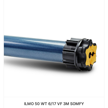
ILMO 50 WT 6/17 VF 3M SOMFY