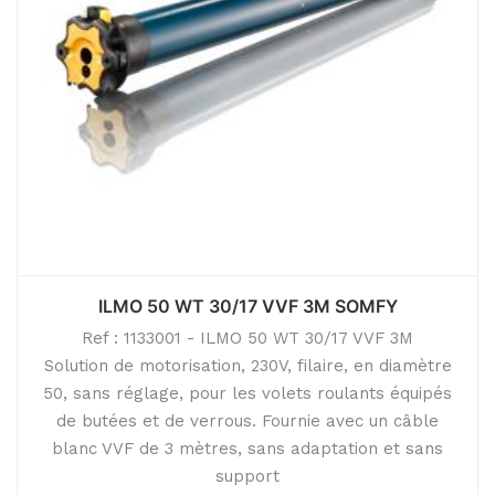
ILMO 50 WT 30/17 VVF 3M SOMFY
Ref : 1133001 - ILMO 50 WT 30/17 VVF 3M
Solution de motorisation, 230V, filaire, en diamètre
50, sans réglage, pour les volets roulants équipés
de butées et de verrous. Fournie avec un câble
blanc VVF de 3 mètres, sans adaptation et sans
support