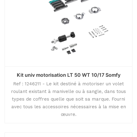
Kit univ motorisation LT 50 WT 10/17 Somfy
Ref : 1246211 - Le kit destiné à motoriser un volet
roulant existant à manivelle ou à sangle, dans tous
types de coffres quelle que soit sa marque. Fourni
avec tous les accessoires nécessaires à la mise en
œuvre.