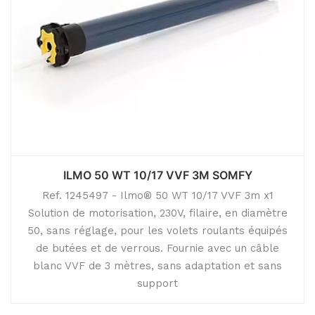
ILMO 50 WT 10/17 VVF 3M SOMFY
Ref. 1245497 - Ilmo® 50 WT 10/17 VVF 3m x1
Solution de motorisation, 230V, filaire, en diamètre
50, sans réglage, pour les volets roulants équipés
de butées et de verrous. Fournie avec un câble
blanc VVF de 3 mètres, sans adaptation et sans
support