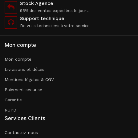
Stock Agence
95% des ventes expédiées le jour J
Support technique
De vrais techniciens à votre service
Mon compte
Mon compte
Livraisons et délais
Mentions légales & CGV
Paiement sécurisé
Garantie
RGPD
Services Clients
Contactez-nous