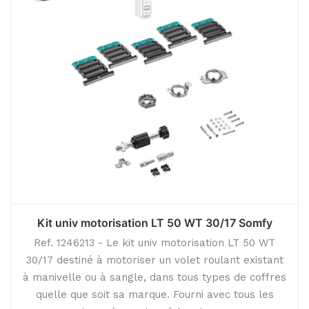
Kit univ motorisation LT 50 WT 30/17 Somfy
Ref. 1246213 - Le kit univ motorisation LT 50 WT
30/17 destiné à motoriser un volet roulant existant
à manivelle ou à sangle, dans tous types de coffres
quelle que soit sa marque. Fourni avec tous les