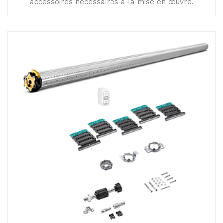
accessoires nécessaires à la mise en œuvre.