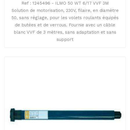
Ref : 1245496 - ILMO 50 WT 6/17 VVF 3M
Solution de motorisation, 230V, filaire, en diamètre
50, sans réglage, pour les volets roulants équipés
de butées et de verrous. Fournie avec un câble
blanc VVF de 3 mètres, sans adaptation et sans
support