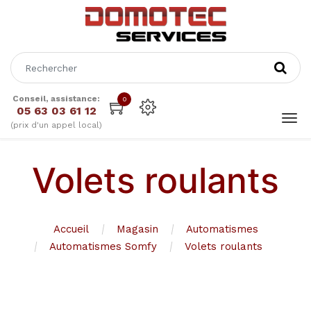
Conseil, assistance:
0
05 63 03 61 12
(prix d'un appel local)
Volets roulants
Accueil
Magasin
Automatismes
Automatismes Somfy
Volets roulants