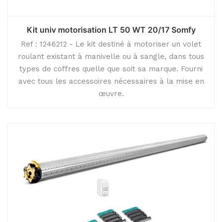
Kit univ motorisation LT 50 WT 20/17 Somfy
Ref : 1246212 - Le kit destiné à motoriser un volet
roulant existant à manivelle ou à sangle, dans tous
types de coffres quelle que soit sa marque. Fourni
avec tous les accessoires nécessaires à la mise en
œuvre.