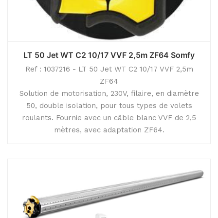
LT 50 Jet WT C2 10/17 VVF 2,5m ZF64 Somfy
Ref : 1037216 - LT 50 Jet WT C2 10/17 VVF 2,5m
ZF64
Solution de motorisation, 230V, filaire, en diamètre
50, double isolation, pour tous types de volets
roulants. Fournie avec un câble blanc VVF de 2,5
mètres, avec adaptation ZF64.