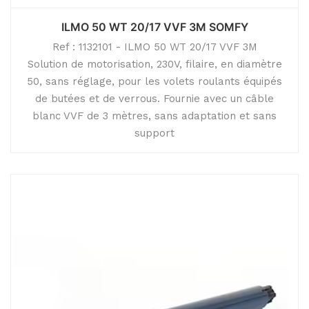
ILMO 50 WT 20/17 VVF 3M SOMFY
Ref : 1132101 - ILMO 50 WT 20/17 VVF 3M
Solution de motorisation, 230V, filaire, en diamètre
50, sans réglage, pour les volets roulants équipés
de butées et de verrous. Fournie avec un câble
blanc VVF de 3 mètres, sans adaptation et sans
support