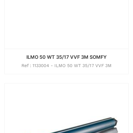
ILMO 50 WT 35/17 VVF 3M SOMFY
Ref : 1133004 - ILMO 50 WT 35/17 VVF 3M