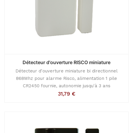
Détecteur d'ouverture RISCO miniature
Détecteur d'ouverture miniature bi directionnel
868Mhz pour alarme Risco, alimentation 1 pile
CR2450 fournie, autonomie jusqu'à 3 ans
31,79
€