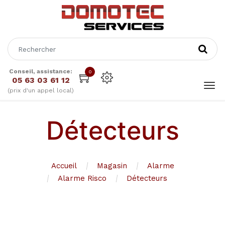
Conseil, assistance:
0
05 63 03 61 12
(prix d'un appel local)
Détecteurs
Accueil
Magasin
Alarme
Alarme Risco
Détecteurs