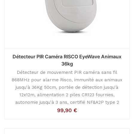
Détecteur PIR Caméra RISCO EyeWave Animaux
36kg
Détecteur de mouvement PIR caméra sans fil
868MHz pour alarme Risco, immunité aux animaux
jusqu'à 36Kg 50cm, portée de détection jusqu'à
12x12m, alimentation 2 piles CR123 fournies,
autonomie jusqu'à 3 ans, certifié NF&A2P type 2
99,90
€