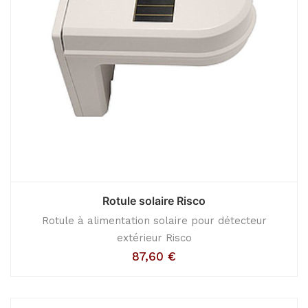
Rotule solaire Risco
Rotule à alimentation solaire pour détecteur
extérieur Risco
87,60
€