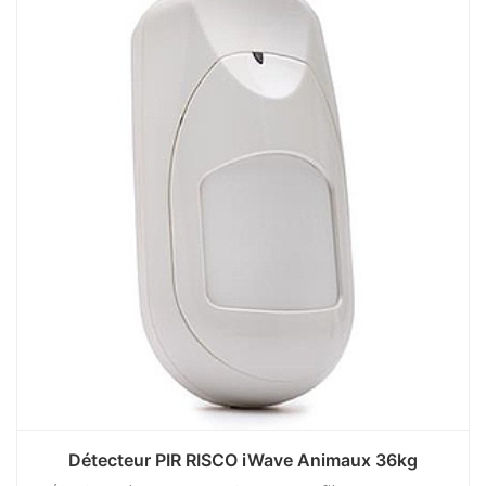
Détecteur PIR RISCO iWave Animaux 36kg