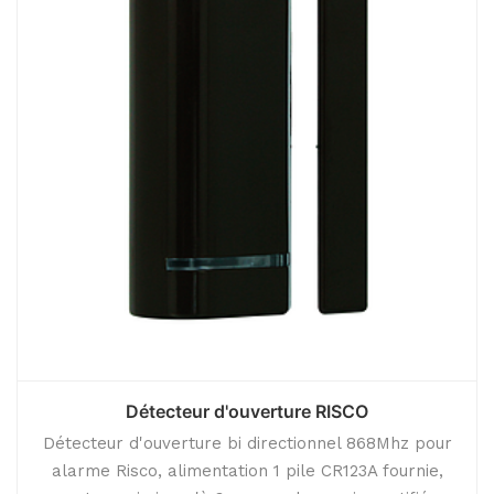
Détecteur d'ouverture RISCO
Détecteur d'ouverture bi directionnel 868Mhz pour
alarme Risco, alimentation 1 pile CR123A fournie,