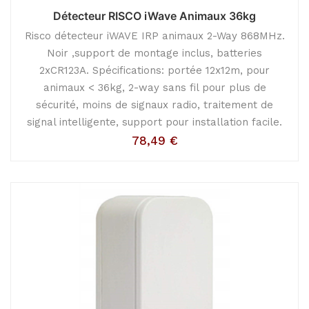
Détecteur RISCO iWave Animaux 36kg
Risco détecteur iWAVE IRP animaux 2-Way 868MHz.
Noir ,support de montage inclus, batteries
2xCR123A. Spécifications: portée 12x12m, pour
animaux < 36kg, 2-way sans fil pour plus de
sécurité, moins de signaux radio, traitement de
signal intelligente, support pour installation facile.
78,49
€