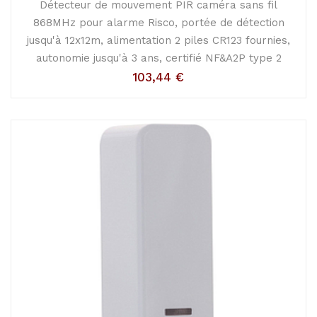
Détecteur de mouvement PIR caméra sans fil
868MHz pour alarme Risco, portée de détection
jusqu'à 12x12m, alimentation 2 piles CR123 fournies,
autonomie jusqu'à 3 ans, certifié NF&A2P type 2
103,44
€