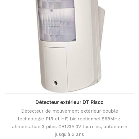
Détecteur extérieur DT Risco
Détecteur de mouvement extérieur double
technologie PIR et HF, bidirectionnel 868MHz,
alimentation 3 piles CR123A 3V fournies, autonomie
jusqu'à 3 ans