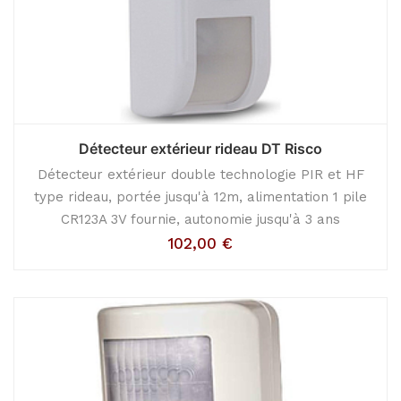
Détecteur extérieur rideau DT Risco
Détecteur extérieur double technologie PIR et HF
type rideau, portée jusqu'à 12m, alimentation 1 pile
CR123A 3V fournie, autonomie jusqu'à 3 ans
102,00
€