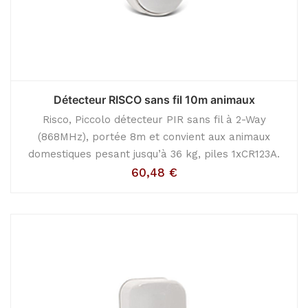
Détecteur RISCO sans fil 10m animaux
Risco, Piccolo détecteur PIR sans fil à 2-Way
(868MHz), portée 8m et convient aux animaux
domestiques pesant jusqu’à 36 kg, piles 1xCR123A.
60,48
€