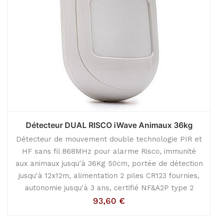
Détecteur DUAL RISCO iWave Animaux 36kg
Détecteur de mouvement double technologie PIR et
HF sans fil 868MHz pour alarme Risco, immunité
aux animaux jusqu'à 36Kg 50cm, portée de détection
jusqu'à 12x12m, alimentation 2 piles CR123 fournies,
autonomie jusqu'à 3 ans, certifié NF&A2P type 2
93,60
€