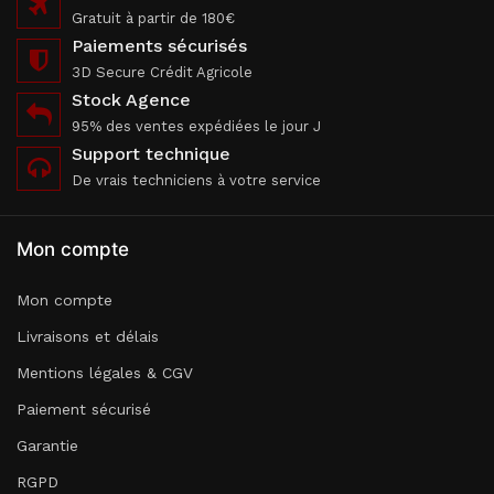
Gratuit à partir de 180€
Paiements sécurisés
3D Secure Crédit Agricole
Stock Agence
95% des ventes expédiées le jour J
Support technique
De vrais techniciens à votre service
Mon compte
Mon compte
Livraisons et délais
Mentions légales & CGV
Paiement sécurisé
Garantie
RGPD