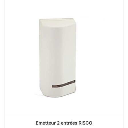
Emetteur 2 entrées RISCO