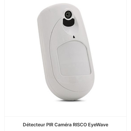
Détecteur PIR Caméra RISCO EyeWave