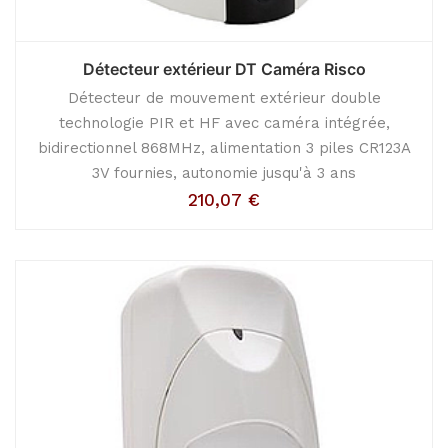
Détecteur extérieur DT Caméra Risco
Détecteur de mouvement extérieur double
technologie PIR et HF avec caméra intégrée,
bidirectionnel 868MHz, alimentation 3 piles CR123A
3V fournies, autonomie jusqu'à 3 ans
210,07
€