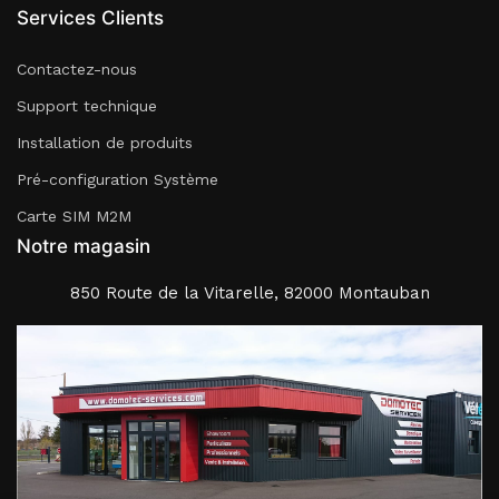
Services Clients
Contactez-nous
Support technique
Installation de produits
Pré-configuration Système
Carte SIM M2M
Notre magasin
850 Route de la Vitarelle, 82000 Montauban