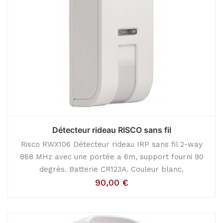
Détecteur rideau RISCO sans fil
Risco RWX106 Détecteur rideau IRP sans fil 2-way
868 MHz avec une portée a 6m, support fourni 90
degrés. Batterie CR123A. Couleur blanc.
90,00
€