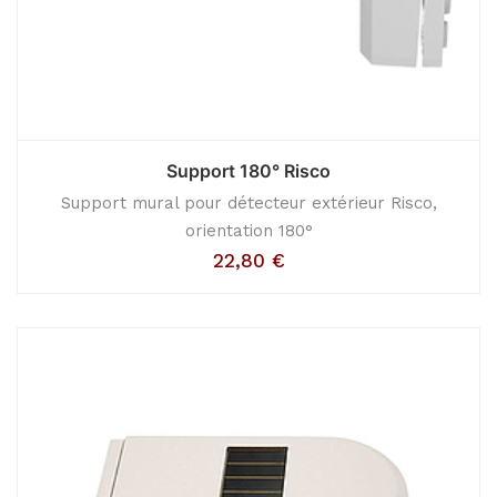
Support 180° Risco
Support mural pour détecteur extérieur Risco,
orientation 180°
22,80
€