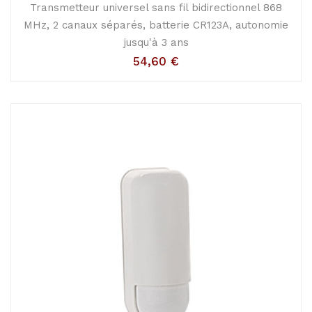
Transmetteur universel sans fil bidirectionnel 868
MHz, 2 canaux séparés, batterie CR123A, autonomie
jusqu'à 3 ans
54,60
€