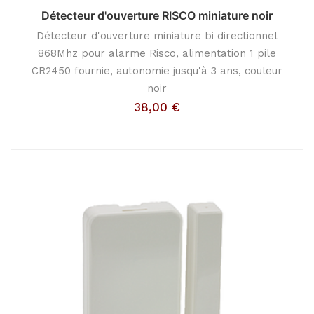
Détecteur d'ouverture RISCO miniature noir
Détecteur d'ouverture miniature bi directionnel
868Mhz pour alarme Risco, alimentation 1 pile
CR2450 fournie, autonomie jusqu'à 3 ans, couleur
noir
38,00
€