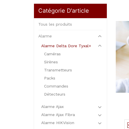
Catégorie D'article
Tous les produits
Alarme
Alarme Delta Dore Tyxal+
Caméras
Sirènes
Transmetteurs
Packs
Commandes
Détecteurs
Alarme Ajax
Alarme Ajax Fibra
Alarme HIKVision