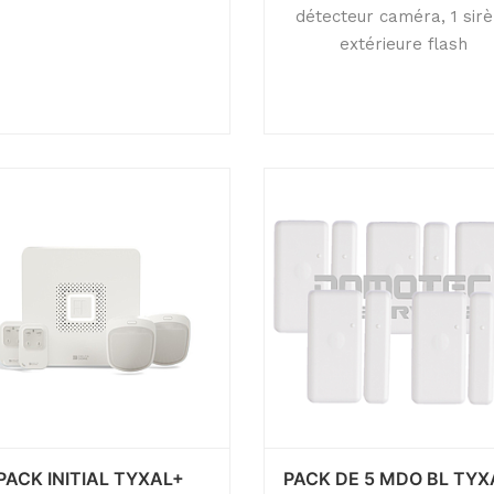
détecteur caméra, 1 sir
extérieure flash
PACK INITIAL TYXAL+
PACK DE 5 MDO BL TYX