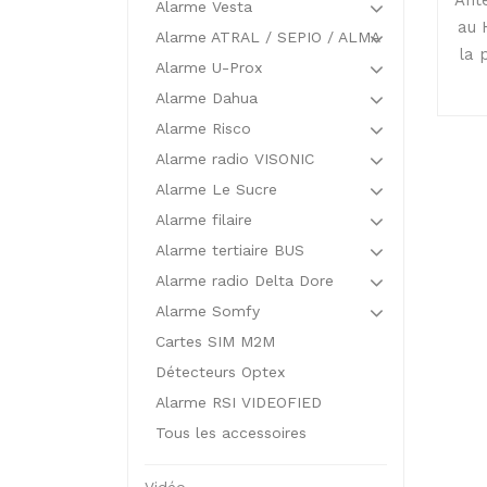
Alarme Vesta
au 
Alarme ATRAL / SEPIO / ALMA
la 
Alarme U-Prox
Alarme Dahua
Alarme Risco
Alarme radio VISONIC
Alarme Le Sucre
Alarme filaire
Alarme tertiaire BUS
Alarme radio Delta Dore
Alarme Somfy
Cartes SIM M2M
Détecteurs Optex
Alarme RSI VIDEOFIED
Tous les accessoires