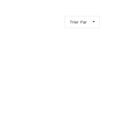
Trier Par