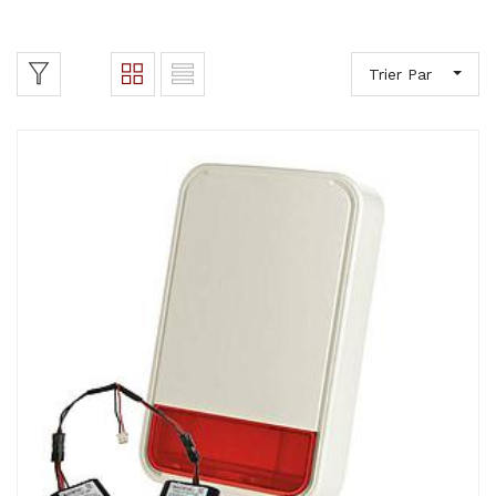
Trier Par