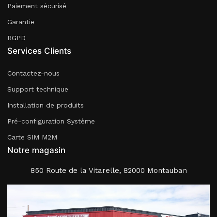
Paiement sécurisé
Garantie
RGPD
Services Clients
Contactez-nous
Support technique
Installation de produits
Pré-configuration Système
Carte SIM M2M
Notre magasin
850 Route de la Vitarelle, 82000 Montauban