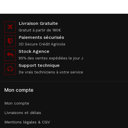
Livraison Gratuite
Gratuit à partir de 180€
Paiements sécurisés
3D Secure Crédit Agricole
Stock Agence
95% des ventes expédiées le jour J
Support technique
De vrais techniciens à votre service
Mon compte
Mon compte
Livraisons et délais
Mentions légales & CGV