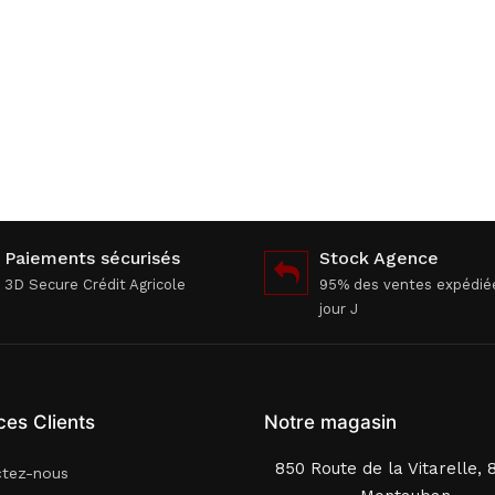
Paiements sécurisés
Stock Agence
3D Secure Crédit Agricole
95% des ventes expédié
jour J
ces Clients
Notre magasin
850 Route de la Vitarelle, 
ctez-nous