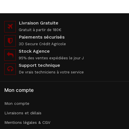
Livraison Gratuite
Gratuit à partir de 180€
Paiements sécurisés
3D Secure Crédit Agricole
Stock Agence
95% des ventes expédiées le jour J
Support technique
De vrais techniciens à votre service
Mon compte
Mon compte
Livraisons et délais
Mentions légales & CGV