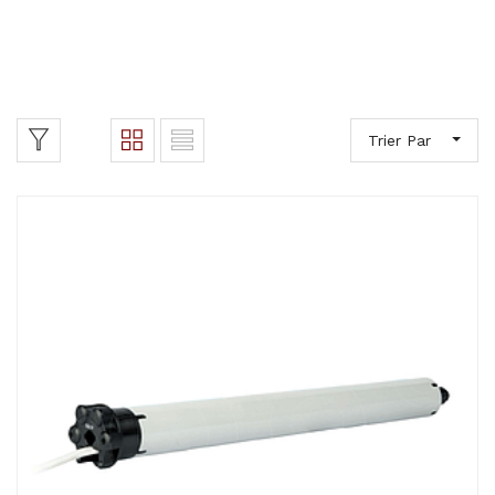
Trier Par