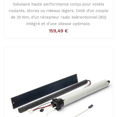
tubulaire haute performance conçu pour volets
roulants, stores ou rideaux légers. Doté d’un couple
de 20 Nm, d’un récepteur radio bidirectionnel (BD)
intégré et d’une vitesse optimale.
159,49
€