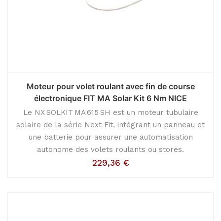
Moteur pour volet roulant avec fin de course
électronique FIT MA Solar Kit 6 Nm NICE
Le NX SOLKIT MA 615 SH est un moteur tubulaire
solaire de la série Next Fit, intégrant un panneau et
une batterie pour assurer une automatisation
autonome des volets roulants ou stores.
229,36
€