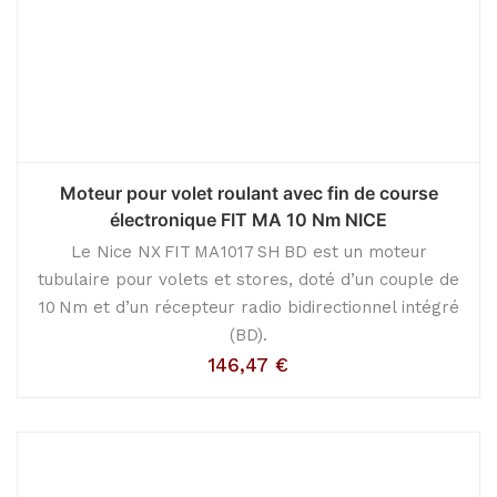
Moteur pour volet roulant avec fin de course
électronique FIT MA 10 Nm NICE
Le Nice NX FIT MA 1017 SH BD est un moteur
tubulaire pour volets et stores, doté d’un couple de
10 Nm et d’un récepteur radio bidirectionnel intégré
(BD).
146,47
€