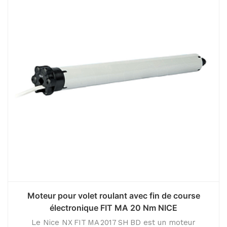
Moteur pour volet roulant avec fin de course
électronique FIT MA 20 Nm NICE
Le Nice NX FIT MA 2017 SH BD est un moteur