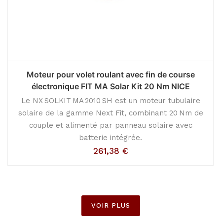
Moteur pour volet roulant avec fin de course
électronique FIT MA Solar Kit 20 Nm NICE
Le NX SOLKIT MA 2010 SH est un moteur tubulaire
solaire de la gamme Next Fit, combinant 20 Nm de
couple et alimenté par panneau solaire avec
batterie intégrée.
261,38
€
VOIR PLUS