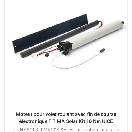
Moteur pour volet roulant avec fin de course
électronique FIT MA Solar Kit 10 Nm NICE
Le NX SOLKIT MA 1014 SH est un moteur tubulaire