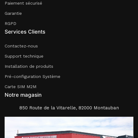
Paiement sécurisé
Garantie
RGPD
Services Clients
Contactez-nous
Support technique
Installation de produits
Pré-configuration Système
Carte SIM M2M
Notre magasin
850 Route de la Vitarelle, 82000 Montauban