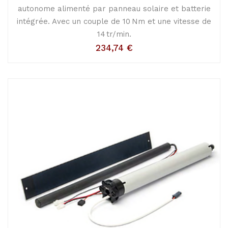
autonome alimenté par panneau solaire et batterie
intégrée. Avec un couple de 10 Nm et une vitesse de
14 tr/min.
234,74
€