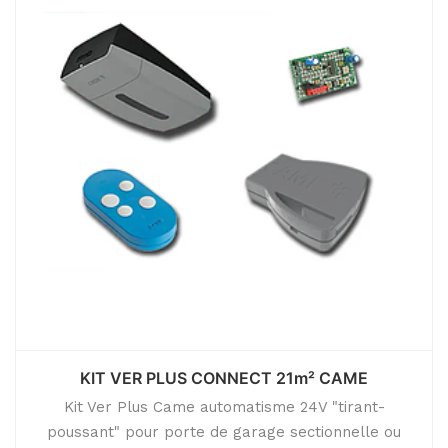
KIT VER PLUS CONNECT 21m² CAME
Kit Ver Plus Came automatisme 24V "tirant-
poussant" pour porte de garage sectionnelle ou