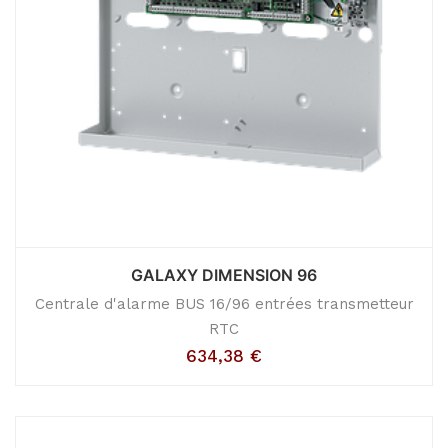
GALAXY DIMENSION 96
Centrale d'alarme BUS 16/96 entrées transmetteur
RTC
634,38
€