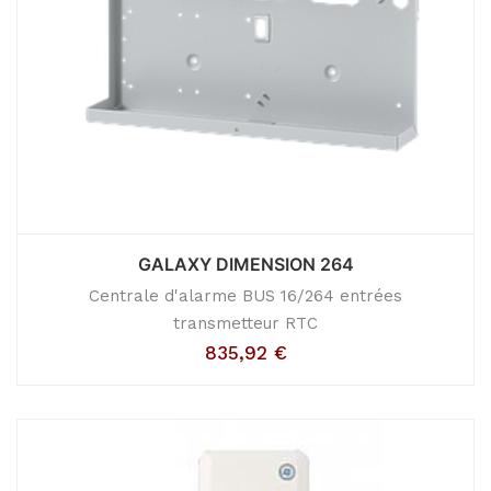
GALAXY DIMENSION 264
Centrale d'alarme BUS 16/264 entrées
transmetteur RTC
835,92
€