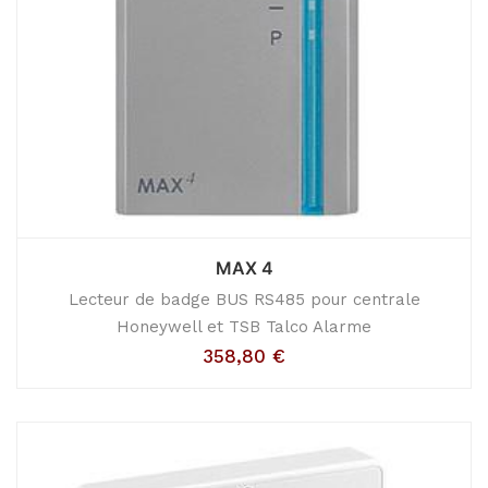
MAX 4
Lecteur de badge BUS RS485 pour centrale
Honeywell et TSB Talco Alarme
358,80
€