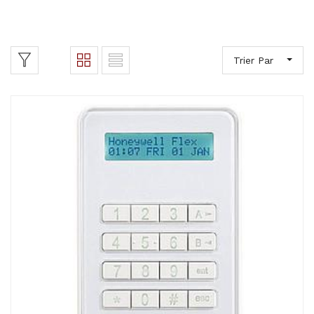
Trier Par