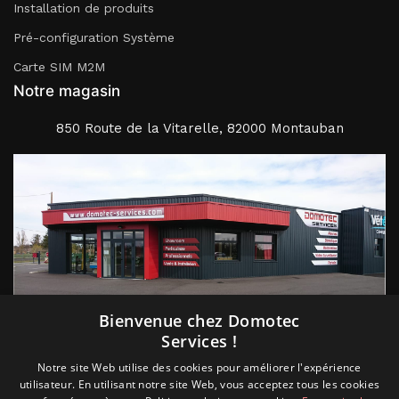
Installation de produits
Pré-configuration Système
Carte SIM M2M
Notre magasin
850 Route de la Vitarelle, 82000 Montauban
Suivez nous
Bienvenue chez Domotec
Services !
Notre site Web utilise des cookies pour améliorer l'expérience
utilisateur. En utilisant notre site Web, vous acceptez tous les cookies