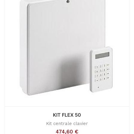
KIT FLEX 50
Kit centrale clavier
474,60
€