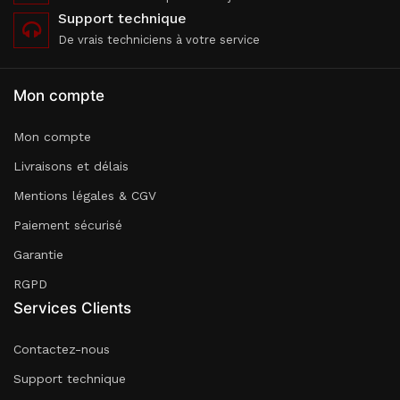
Support technique
De vrais techniciens à votre service
Mon compte
Mon compte
Livraisons et délais
Mentions légales & CGV
Paiement sécurisé
Garantie
RGPD
Services Clients
Contactez-nous
Support technique