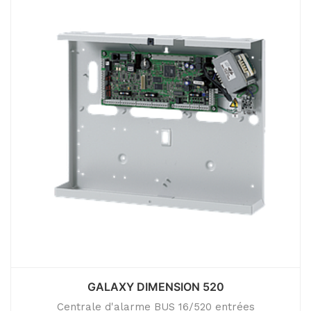
GALAXY DIMENSION 520
Centrale d'alarme BUS 16/520 entrées