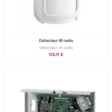
Détecteur IR radio
Détecteur IR radio
125,11
€