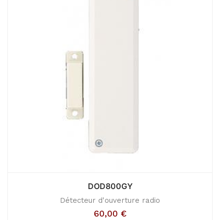
DOD800GY
Détecteur d'ouverture radio
60,00
€