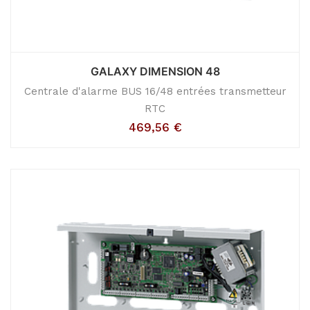
GALAXY DIMENSION 48
Centrale d'alarme BUS 16/48 entrées transmetteur
RTC
469,56
€