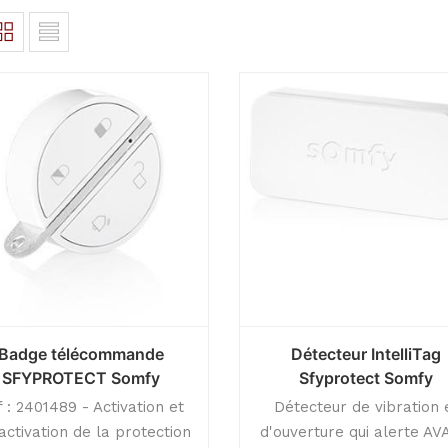
Badge télécommande
Détecteur IntelliTag
SFYPROTECT Somfy
Sfyprotect Somfy
 : 2401489 - Activation et
Détecteur de vibration 
activation de la protection
d'ouverture qui alerte A