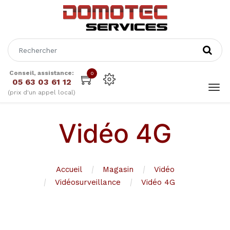
Conseil, assistance:
0
05 63 03 61 12
(prix d'un appel local)
Vidéo 4G
Accueil
Magasin
Vidéo
Vidéosurveillance
Vidéo 4G