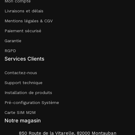
Mon compte
Livraisons et délais
Mentions légales & CGV
Paiement sécurisé
Garantie
RGPD
Services Clients
Contactez-nous
Support technique
Installation de produits
Pré-configuration Système
Carte SIM M2M
Notre magasin
850 Route de la Vitarelle, 82000 Montauban