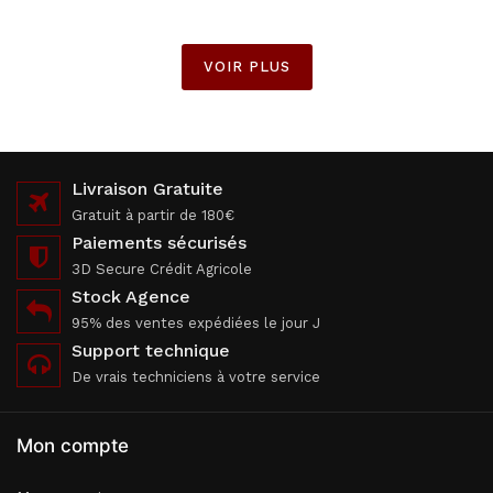
VOIR PLUS
Livraison Gratuite
Gratuit à partir de 180€
Paiements sécurisés
3D Secure Crédit Agricole
Stock Agence
95% des ventes expédiées le jour J
Support technique
De vrais techniciens à votre service
Mon compte