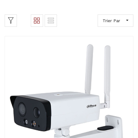
Trier Par