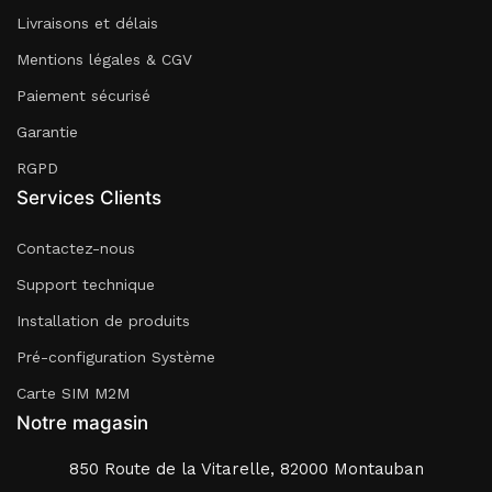
Livraisons et délais
Mentions légales & CGV
Paiement sécurisé
Garantie
RGPD
Services Clients
Contactez-nous
Support technique
Installation de produits
Pré-configuration Système
Carte SIM M2M
Notre magasin
850 Route de la Vitarelle, 82000 Montauban