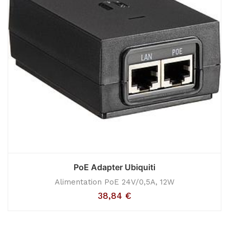
PoE Adapter Ubiquiti
Alimentation PoE 24V/0,5A, 12W
38,84
€