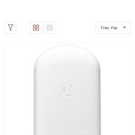
Trier Par