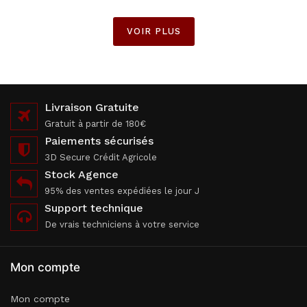
VOIR PLUS
Livraison Gratuite
Gratuit à partir de 180€
Paiements sécurisés
3D Secure Crédit Agricole
Stock Agence
95% des ventes expédiées le jour J
Support technique
De vrais techniciens à votre service
Mon compte
Mon compte