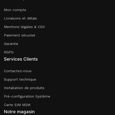
Mon compte
Livraisons et délais
Mentions légales & CGV
Paiement sécurisé
Garantie
RGPD
Services Clients
Contactez-nous
Support technique
Installation de produits
Pré-configuration Système
Carte SIM M2M
Notre magasin