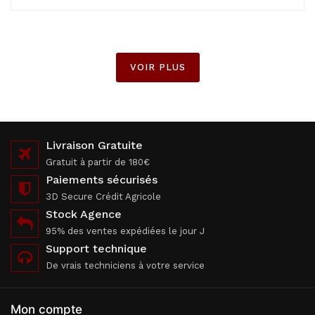
VOIR PLUS
Livraison Gratuite
Gratuit à partir de 180€
Paiements sécurisés
3D Secure Crédit Agricole
Stock Agence
95% des ventes expédiées le jour J
Support technique
De vrais techniciens à votre service
Mon compte