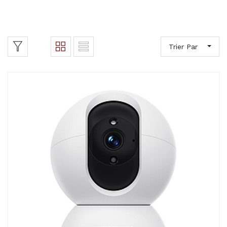
Trier Par