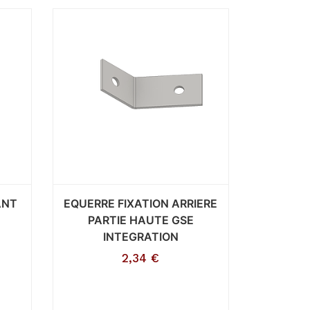
ANT
EQUERRE FIXATION ARRIERE
PARTIE HAUTE GSE
INTEGRATION
2,34
€