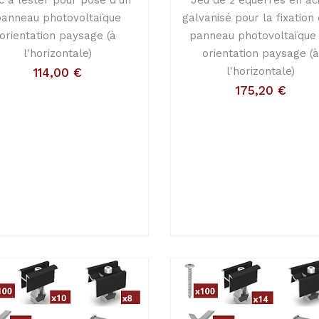
panneau photovoltaïque
galvanisé pour la fixation
orientation paysage (à
panneau photovoltaïque
l'horizontale)
orientation paysage (
l'horizontale)
114,00
€
175,20
€