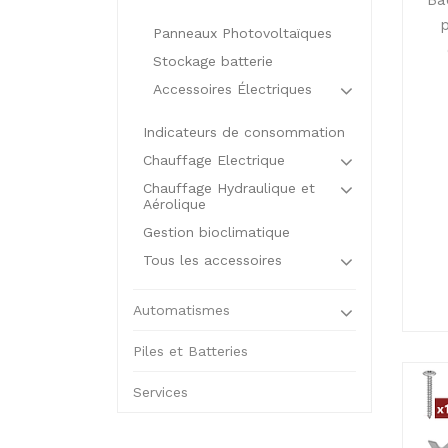
Panneaux Photovoltaïques
Stockage batterie
Accessoires Électriques
Indicateurs de consommation
Chauffage Electrique
Chauffage Hydraulique et
Aérolique
Gestion bioclimatique
Tous les accessoires
Automatismes
Piles et Batteries
Services