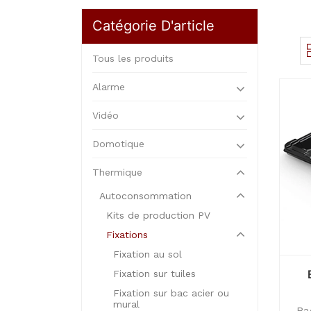
Catégorie D'article
Tous les produits
Alarme
Vidéo
Domotique
Thermique
Autoconsommation
Kits de production PV
Fixations
Fixation au sol
Fixation sur tuiles
Fixation sur bac acier ou
mural
Ba