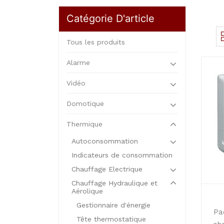
Catégorie D'article
Tous les produits
Alarme
Vidéo
Domotique
Thermique
Autoconsommation
Indicateurs de consommation
Chauffage Electrique
Chauffage Hydraulique et
Aérolique
Gestionnaire d'énergie
Pa
Tête thermostatique