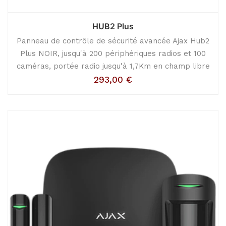
HUB2 Plus
Panneau de contrôle de sécurité avancée Ajax Hub2
Plus NOIR, jusqu'à 200 périphériques radios et 100
caméras, portée radio jusqu'à 1,7Km en champ libre
293,00
€