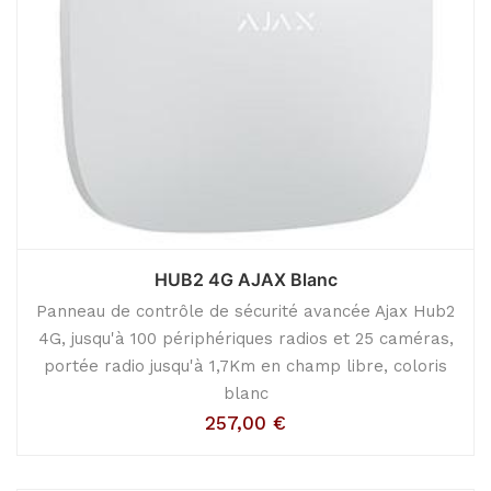
HUB2 4G AJAX Blanc
Panneau de contrôle de sécurité avancée Ajax Hub2
4G, jusqu'à 100 périphériques radios et 25 caméras,
portée radio jusqu'à 1,7Km en champ libre, coloris
blanc
257,00
€