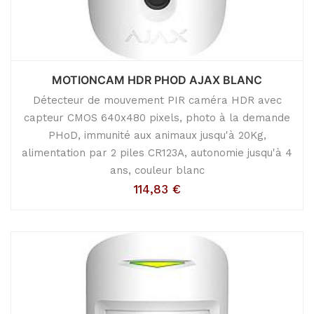
MOTIONCAM HDR PHOD AJAX BLANC
Détecteur de mouvement PIR caméra HDR avec
capteur CMOS 640x480 pixels, photo à la demande
PHoD, immunité aux animaux jusqu'à 20Kg,
alimentation par 2 piles CR123A, autonomie jusqu'à 4
ans, couleur blanc
114,83
€