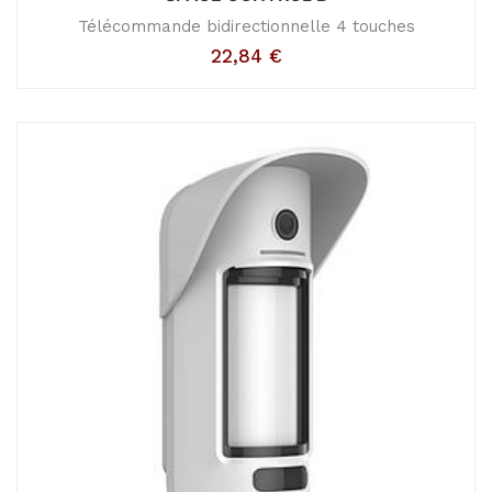
Télécommande bidirectionnelle 4 touches
22,84
€