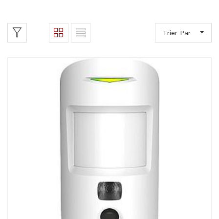
Trier Par