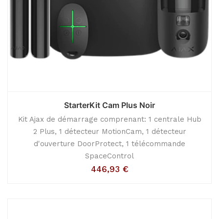
StarterKit Cam Plus Noir
Kit Ajax de démarrage comprenant: 1 centrale Hub
2 Plus, 1 détecteur MotionCam, 1 détecteur
d'ouverture DoorProtect, 1 télécommande
SpaceControl
446,93
€