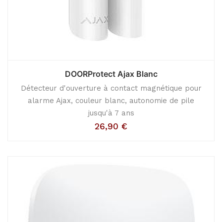
DOORProtect Ajax Blanc
Détecteur d'ouverture à contact magnétique pour
alarme Ajax, couleur blanc, autonomie de pile
jusqu'à 7 ans
26,90
€