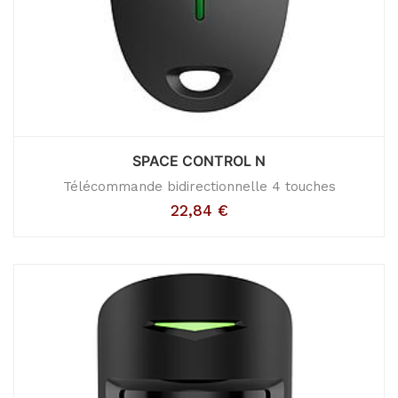
SPACE CONTROL N
Télécommande bidirectionnelle 4 touches
22,84
€