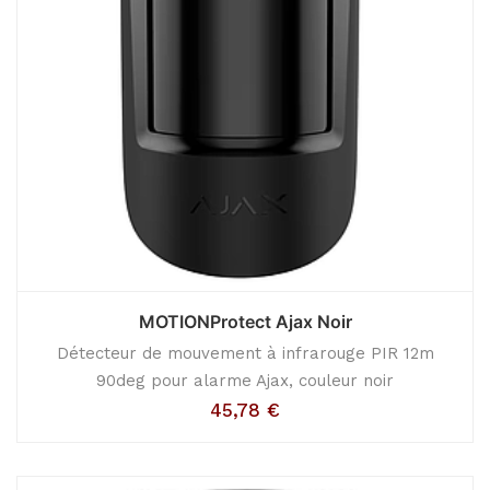
MOTIONProtect Ajax Noir
Détecteur de mouvement à infrarouge PIR 12m
90deg pour alarme Ajax, couleur noir
45,78
€