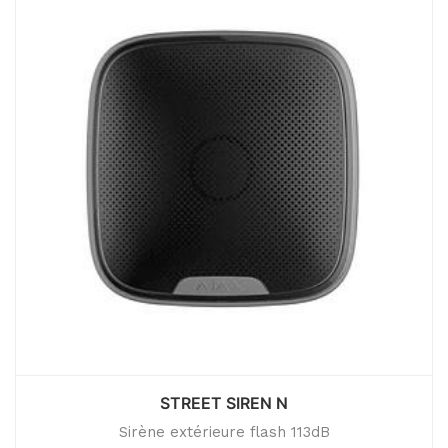
STREET SIREN N
Sirène extérieure flash 113dB