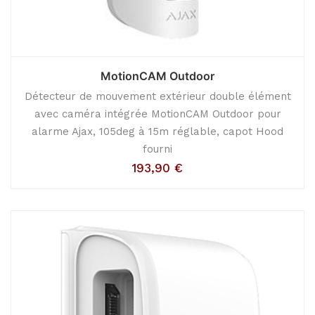
MotionCAM Outdoor
Détecteur de mouvement extérieur double élément
avec caméra intégrée MotionCAM Outdoor pour
alarme Ajax, 105deg à 15m réglable, capot Hood
fourni
193,90
€