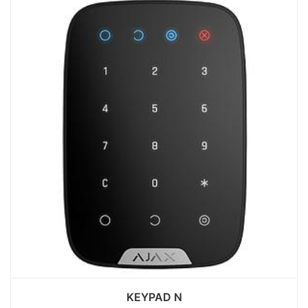
KEYPAD N