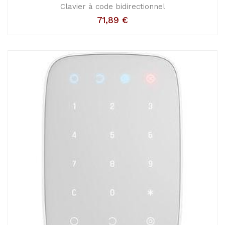
Clavier à code bidirectionnel
71,89
€