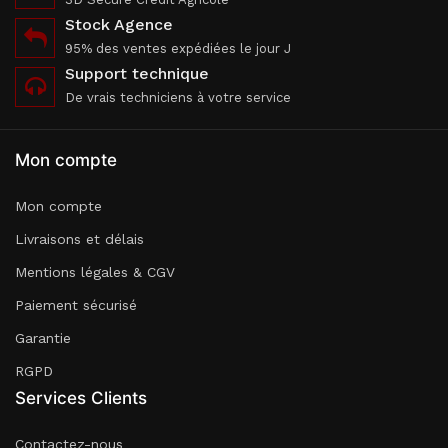
Stock Agence
95% des ventes expédiées le jour J
Support technique
De vrais techniciens à votre service
Mon compte
Mon compte
Livraisons et délais
Mentions légales & CGV
Paiement sécurisé
Garantie
RGPD
Services Clients
Contactez-nous