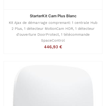
StarterKit Cam Plus Blanc
Kit Ajax de démarrage comprenant: 1 centrale Hub
2 Plus, 1 détecteur MotionCam HDR, 1 détecteur
d'ouverture DoorProtect, 1 télécommande
SpaceControl
446,93
€