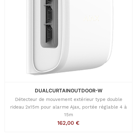
DUALCURTAINOUTDOOR-W
Détecteur de mouvement extérieur type double
rideau 2x15m pour alarme Ajax, portée réglable 4 à
15m
162,00
€