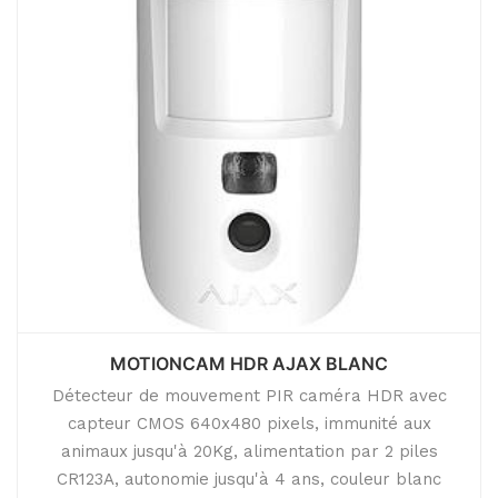
MOTIONCAM HDR AJAX BLANC
Détecteur de mouvement PIR caméra HDR avec
capteur CMOS 640x480 pixels, immunité aux
animaux jusqu'à 20Kg, alimentation par 2 piles
CR123A, autonomie jusqu'à 4 ans, couleur blanc