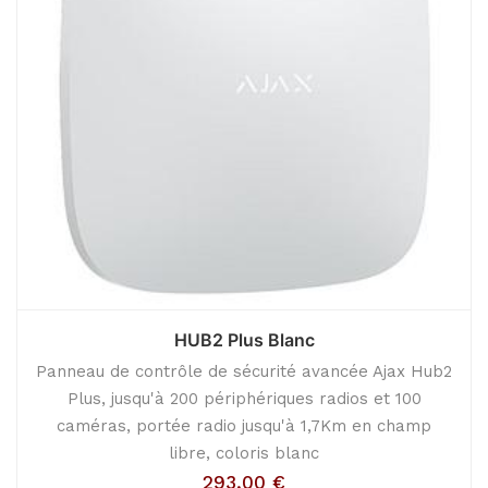
HUB2 Plus Blanc
Panneau de contrôle de sécurité avancée Ajax Hub2
Plus, jusqu'à 200 périphériques radios et 100
caméras, portée radio jusqu'à 1,7Km en champ
libre, coloris blanc
293,00
€