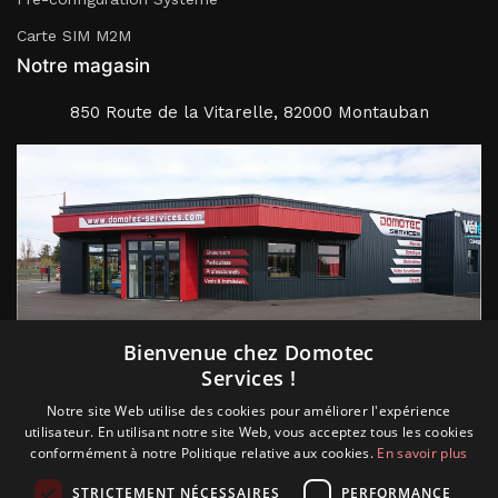
Carte SIM M2M
Notre magasin
850 Route de la Vitarelle, 82000 Montauban
Suivez nous
Bienvenue chez Domotec
Services !
Notre site Web utilise des cookies pour améliorer l'expérience
utilisateur. En utilisant notre site Web, vous acceptez tous les cookies
conformément à notre Politique relative aux cookies.
En savoir plus
STRICTEMENT NÉCESSAIRES
PERFORMANCE