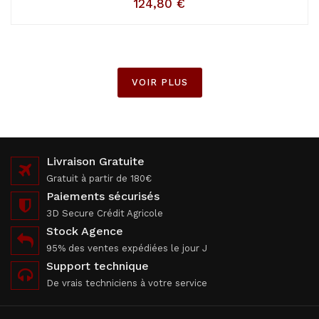
124,80
€
VOIR PLUS
Livraison Gratuite
Gratuit à partir de 180€
Paiements sécurisés
3D Secure Crédit Agricole
Stock Agence
95% des ventes expédiées le jour J
Support technique
De vrais techniciens à votre service