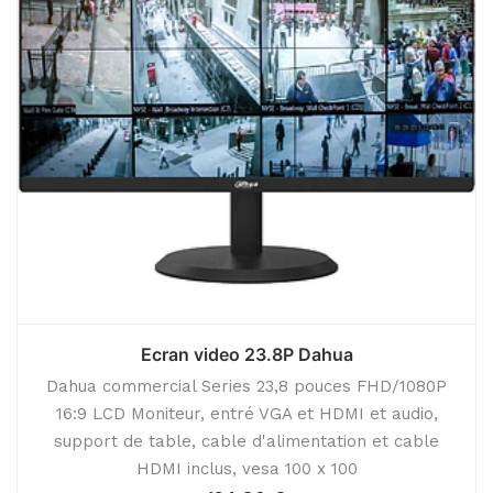
Ecran video 23.8P Dahua
Dahua commercial Series 23,8 pouces FHD/1080P
16:9 LCD Moniteur, entré VGA et HDMI et audio,
support de table, cable d'alimentation et cable
HDMI inclus, vesa 100 x 100