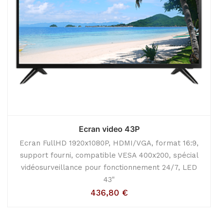
Ecran video 43P
Ecran FullHD 1920x1080P, HDMI/VGA, format 16:9,
support fourni, compatible VESA 400x200, spécial
vidéosurveillance pour fonctionnement 24/7, LED
43"
436,80
€