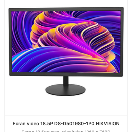
Ecran video 18.5P DS-D5019S0-1P0 HIKVISION