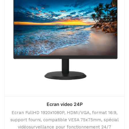
Ecran video 24P
Ecran FullHD 1920x1080P, HDMI/VGA, format 16:9,
support fourni, compatible VESA 75x75mm, spécial
vidéosurveillance pour fonctionnement 24/7