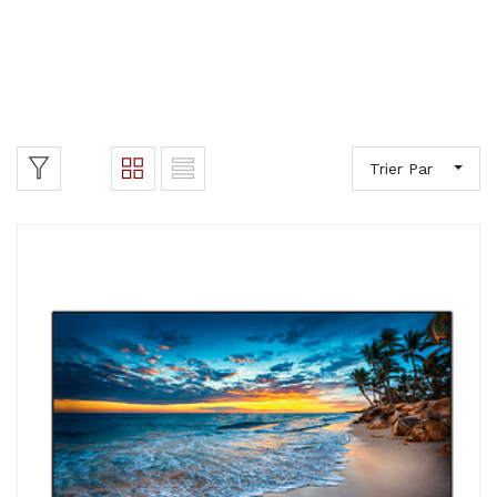
Trier Par