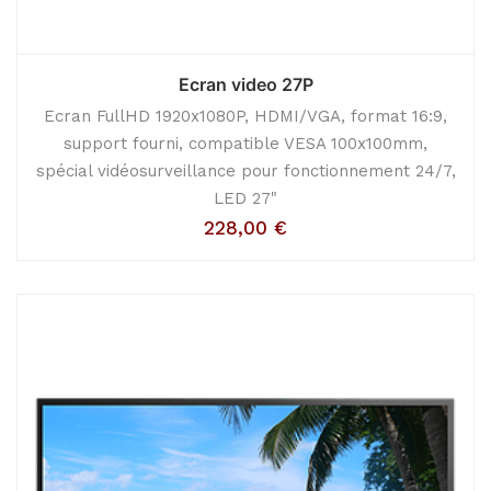
Ecran video 27P
Ecran FullHD 1920x1080P, HDMI/VGA, format 16:9,
support fourni, compatible VESA 100x100mm,
spécial vidéosurveillance pour fonctionnement 24/7,
LED 27"
228,00
€