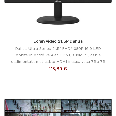
Ecran video 21.5P Dahua
Dahua Ultra Series 21.5" FHD/1080P 16:9 LED
Moniteur, entré VGA et HDMI, audio in , cable
d'alimentation et cable HDMI inclus, vesa 75 x 75
118,80
€