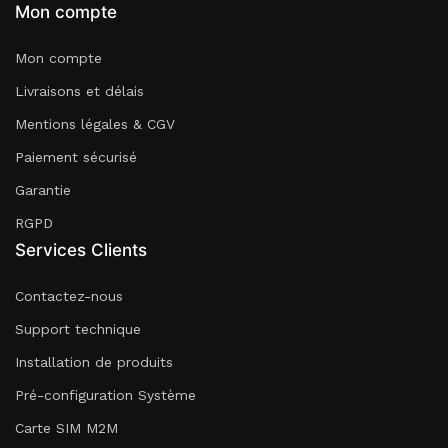
Mon compte
Mon compte
Livraisons et délais
Mentions légales & CGV
Paiement sécurisé
Garantie
RGPD
Services Clients
Contactez-nous
Support technique
Installation de produits
Pré-configuration Système
Carte SIM M2M