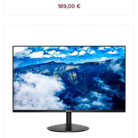
189,00
€