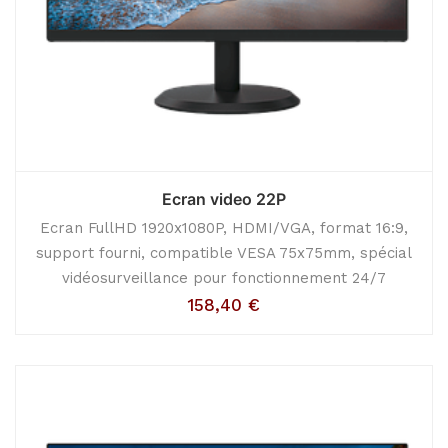
Ecran video 22P
Ecran FullHD 1920x1080P, HDMI/VGA, format 16:9,
support fourni, compatible VESA 75x75mm, spécial
vidéosurveillance pour fonctionnement 24/7
158,40
€