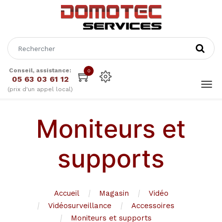
Conseil, assistance:
0
05 63 03 61 12
(prix d'un appel local)
Moniteurs et
supports
Accueil
Magasin
Vidéo
Vidéosurveillance
Accessoires
Moniteurs et supports