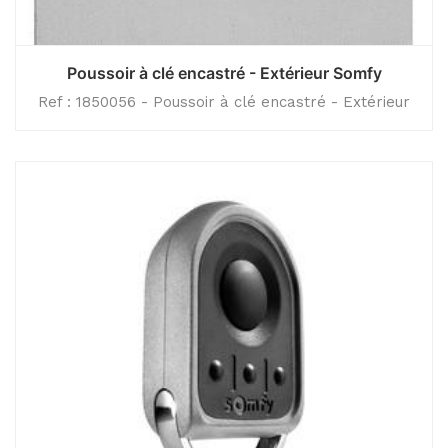
Poussoir à clé encastré - Extérieur Somfy
Ref : 1850056 - Poussoir à clé encastré - Extérieur