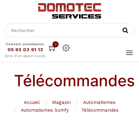
Conseil, assistance:
0
05 63 03 61 12
(prix d'un appel local)
Télécommandes
Accueil
Magasin
Automatismes
Automatismes Somfy
Télécommandes