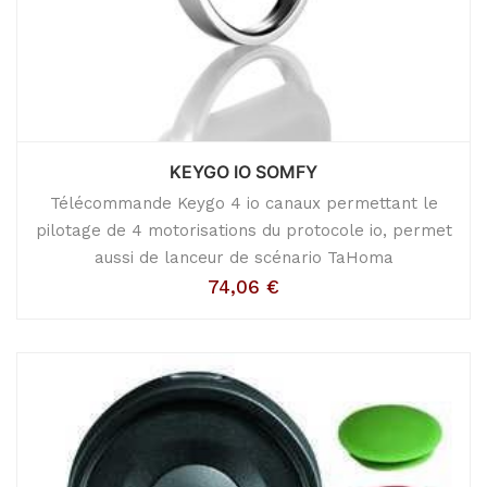
KEYGO IO SOMFY
Télécommande Keygo 4 io canaux permettant le
pilotage de 4 motorisations du protocole io, permet
aussi de lanceur de scénario TaHoma
74,06
€