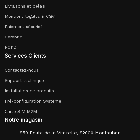
Livraisons et délais
Mentions légales & CGV
Paiement sécurisé
Garantie
RGPD
Services Clients
Contactez-nous
Support technique
Installation de produits
Pré-configuration Système
Carte SIM M2M
Notre magasin
850 Route de la Vitarelle, 82000 Montauban