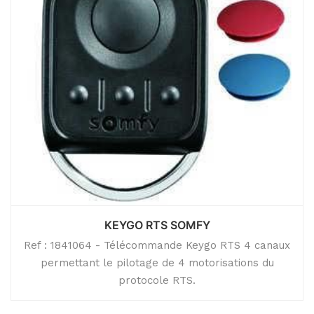
KEYGO RTS SOMFY
Ref : 1841064 - Télécommande Keygo RTS 4 canaux
permettant le pilotage de 4 motorisations du
protocole RTS.