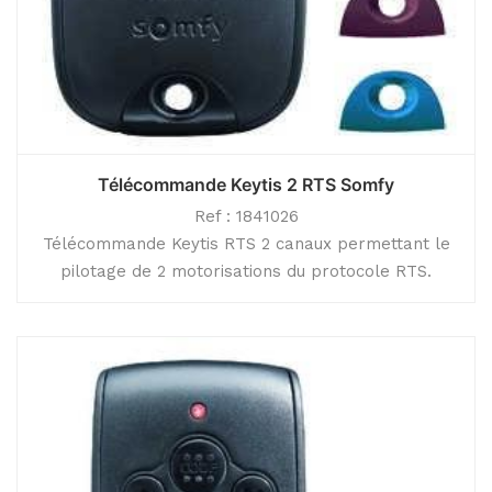
Télécommande Keytis 2 RTS Somfy
Ref : 1841026
Télécommande Keytis RTS 2 canaux permettant le
pilotage de 2 motorisations du protocole RTS.