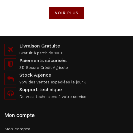
VOIR PLUS
Livraison Gratuite
Gratuit à partir de 180€
Paiements sécurisés
3D Secure Crédit Agricole
Stock Agence
95% des ventes expédiées le jour J
Support technique
De vrais techniciens à votre service
Mon compte
Mon compte