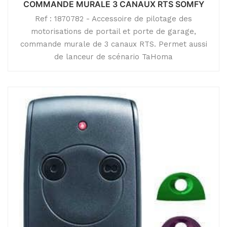
COMMANDE MURALE 3 CANAUX RTS SOMFY
Ref : 1870782 - Accessoire de pilotage des
motorisations de portail et porte de garage,
commande murale de 3 canaux RTS. Permet aussi
de lanceur de scénario TaHoma