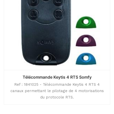
Télécommande Keytis 4 RTS Somfy
Ref : 1841025 - Télécommande Keytis 4 RTS 4
canaux permettant le pilotage de 4 motorisations
du protocole RTS.