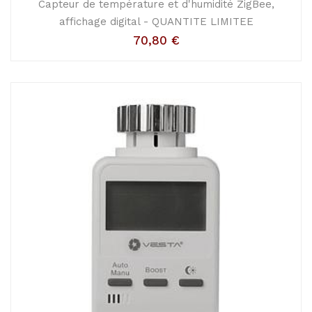
Capteur de température et d'humidité ZigBee,
affichage digital - QUANTITE LIMITEE
70,80
€