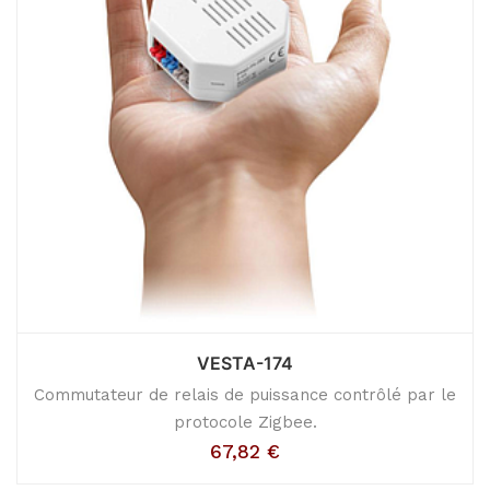
VESTA-174
Commutateur de relais de puissance contrôlé par le
protocole Zigbee.
67,82
€