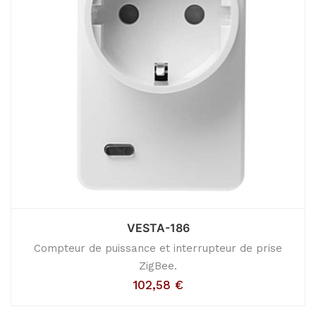
VESTA-186
Compteur de puissance et interrupteur de prise
ZigBee.
102,58
€