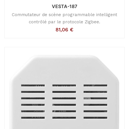
VESTA-187
Commutateur de scène programmable intelligent
contrôlé par le protocole Zigbee.
81,06
€