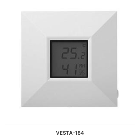
VESTA-184