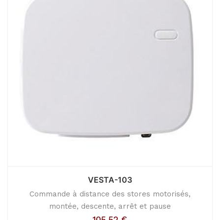
VESTA-103
Commande à distance des stores motorisés,
montée, descente, arrêt et pause
105,52
€