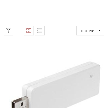
Trier Par