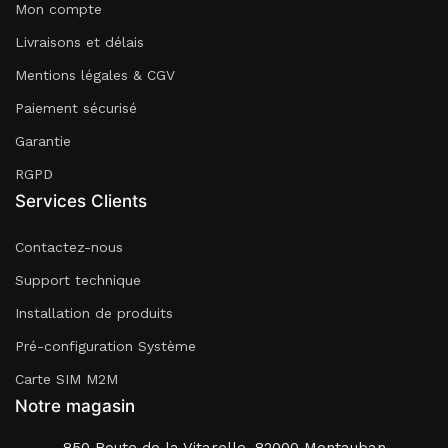
Mon compte
Livraisons et délais
Mentions légales & CGV
Paiement sécurisé
Garantie
RGPD
Services Clients
Contactez-nous
Support technique
Installation de produits
Pré-configuration Système
Carte SIM M2M
Notre magasin