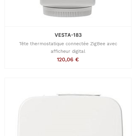
VESTA-183
Tête thermostatique connectée ZigBee avec
afficheur digital
120,06
€