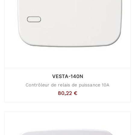
VESTA-140N
Contrôleur de relais de puissance 10A
80,22
€