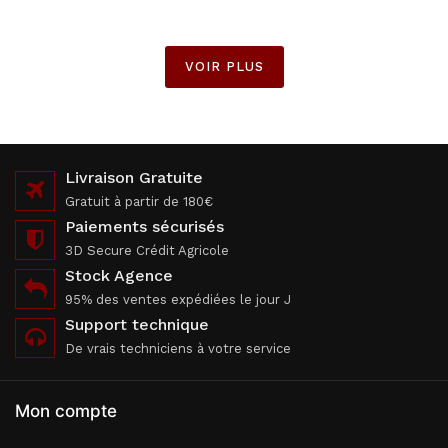
VOIR PLUS
Livraison Gratuite
Gratuit à partir de 180€
Paiements sécurisés
3D Secure Crédit Agricole
Stock Agence
95% des ventes expédiées le jour J
Support technique
De vrais techniciens à votre service
Mon compte