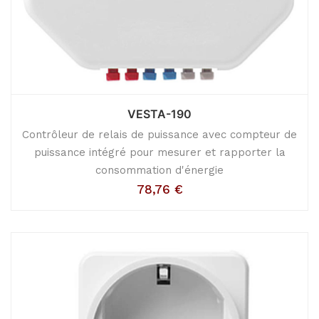
VESTA-190
Contrôleur de relais de puissance avec compteur de
puissance intégré pour mesurer et rapporter la
consommation d'énergie
78,76
€