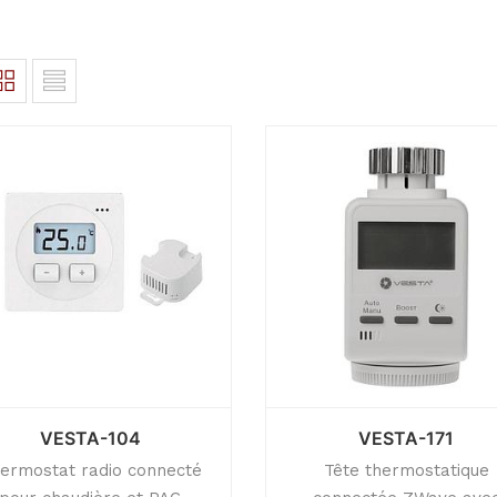
VESTA-104
VESTA-171
ermostat radio connecté
Tête thermostatique