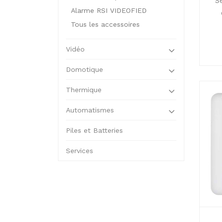
S
Alarme RSI VIDEOFIED
Tous les accessoires
Vidéo
Domotique
Thermique
Automatismes
Piles et Batteries
Services